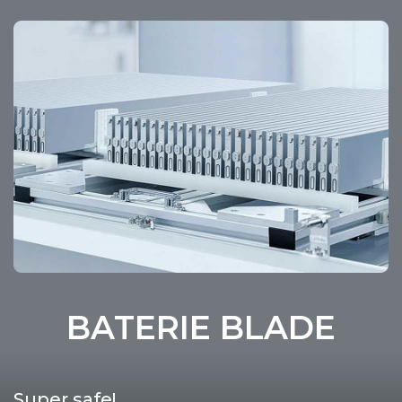
BATERIE BLADE
Super safe!